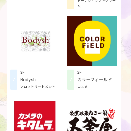
ドーナツ・ソフトクリー
ム
3F
2F
7
7
Bodysh
カラーフィールド
アロマトリートメント
コスメ