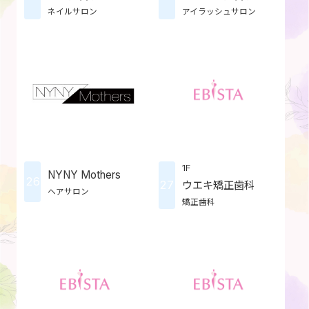
ネイルサロン
アイラッシュサロン
1F
NYNY Mothers
26
27
ウエキ矯正歯科
ヘアサロン
矯正歯科