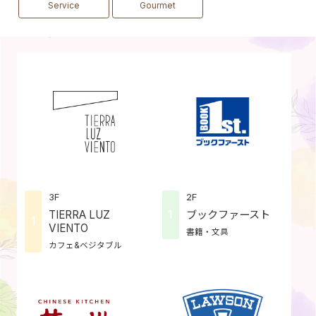
Service
Gourmet
3F
2F
1
TIERRA LUZ
ブックファースト
1
VIENTO
書籍・文具
カフェ&ベジタブル