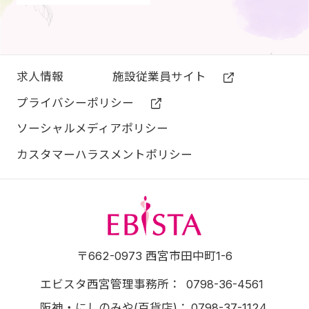
求⼈情報
施設従業員サイト
プライバシーポリシー
ソーシャルメディアポリシー
カスタマーハラスメントポリシー
エビスタ西宮
〒662-0973 西宮市田中町1-6
エビスタ西宮管理事務所
0798-36-4561
阪神・にしのみや(百貨店)
0798-37-1124