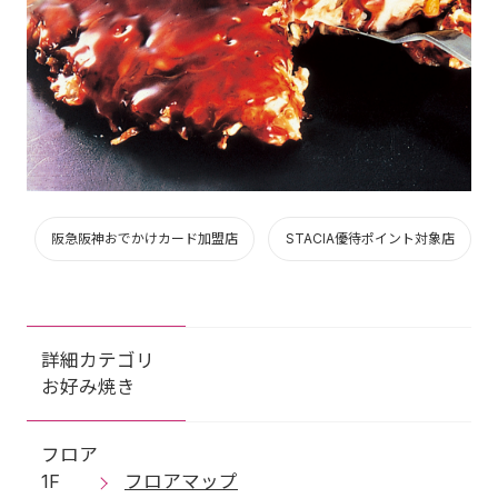
阪急阪神おでかけカード加盟店
STACIA優待ポイント対象店
詳細カテゴリ
お好み焼き
フロア
1F
フロアマップ