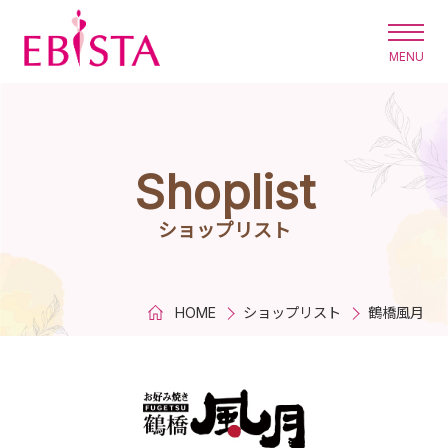
エビスタ西宮
Shoplist
ショップリスト
HOME
ショップリスト
鶴橋風月