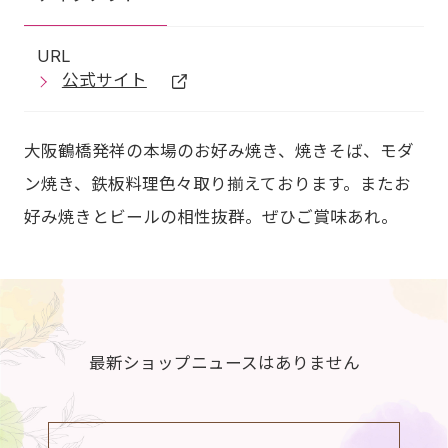
URL
公式サイト
大阪鶴橋発祥の本場のお好み焼き、焼きそば、モダ
ン焼き、鉄板料理色々取り揃えております。またお
好み焼きとビールの相性抜群。ぜひご賞味あれ。
最新ショップニュースはありません