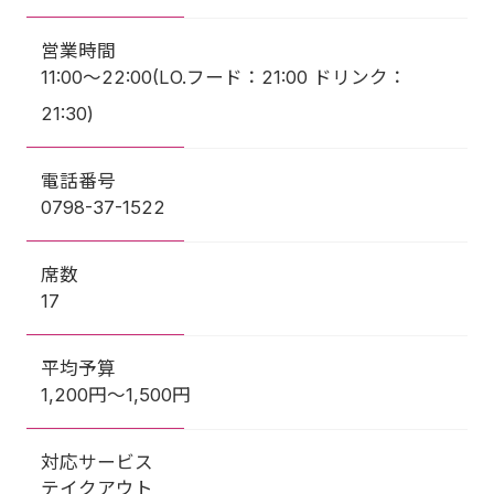
営業時間
11:00～22:00(LO.フード：21:00 ドリンク：
21:30)
電話番号
0798-37-1522
席数
17
平均予算
1,200円～1,500円
対応サービス
テイクアウト