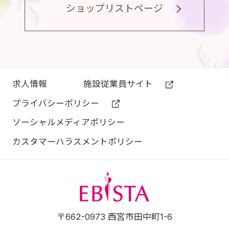
ショップリストページ
求⼈情報
施設従業員サイト
プライバシーポリシー
ソーシャルメディアポリシー
カスタマーハラスメントポリシー
エビスタ西宮
〒662-0973 西宮市田中町1-6