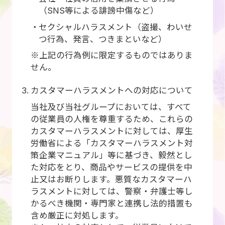
（SNS等による誹謗中傷など）
セクシャルハラスメント（盗撮、わいせ
つ行為、発言、つきまといなど）
※上記の行為例に限定するものではありま
せん。
カスタマーハラスメントへの対応について
当社及び当社グループにおいては、すべて
の従業員の人権を尊重するため、これらの
カスタマーハラスメントに対しては、厚生
労働省による「カスタマーハラスメント対
策企業マニュアル」等に基づき、毅然とし
た対応をとり、商品やサービスの提供を中
止又はお断りします。悪質なカスタマーハ
ラスメントに対しては、警察・弁護士等し
かるべき機関・専門家と連携し法的措置も
含め厳正に対処します。