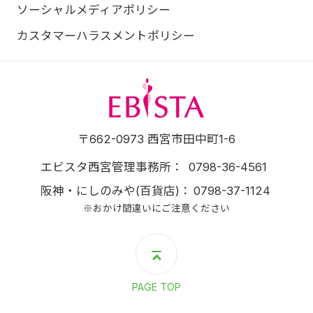
ソーシャルメディアポリシー
カスタマーハラスメントポリシー
エビスタ西宮
〒662-0973 西宮市田中町1-6
エビスタ西宮管理事務所
0798-36-4561
阪神・にしのみや(百貨店)
0798-37-1124
※おかけ間違いにご注意ください
PAGE TOP