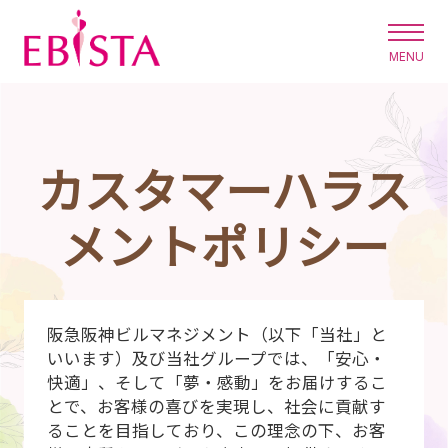
エビスタ西宮
カスタマーハラス
メントポリシー
阪急阪神ビルマネジメント（以下「当社」と
いいます）及び当社グループでは、「安心・
快適」、そして「夢・感動」をお届けするこ
とで、お客様の喜びを実現し、社会に貢献す
ることを目指しており、この理念の下、お客