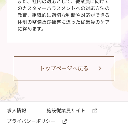
また、社内の対応として、従業員に向けて
のカスタマーハラスメントへの対応方法の
教育、組織的に適切な判断や対応ができる
体制の整備及び被害に遭った従業員のケア
に努めます。
トップページへ戻る
求⼈情報
施設従業員サイト
プライバシーポリシー