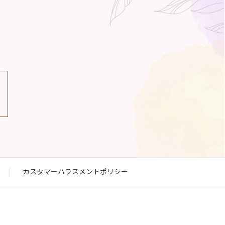
カスタマーハラスメントポリシー