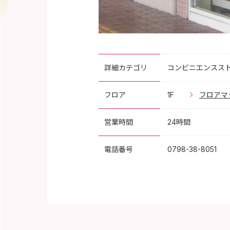
詳細カテゴリ
コンビニエンスス
フロア
1F
フロアマ
営業時間
24時間
電話番号
0798-38-8051