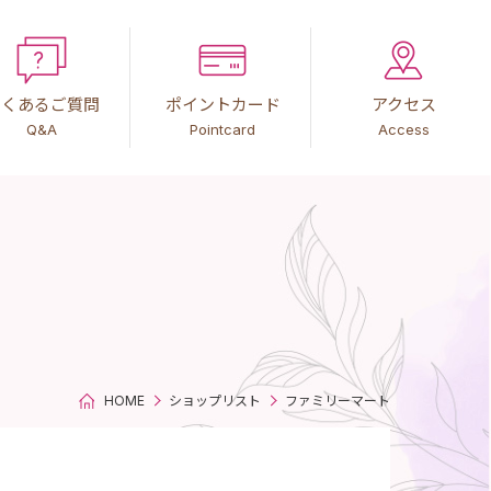
よくあるご質問
ポイントカード
アクセス
Q&A
Pointcard
Access
HOME
ショップリスト
ファミリーマート