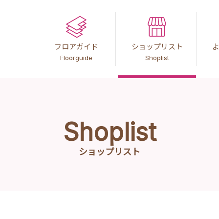
フロアガイド
ショップリスト
Floorguide
Shoplist
Shoplist
ショップリスト