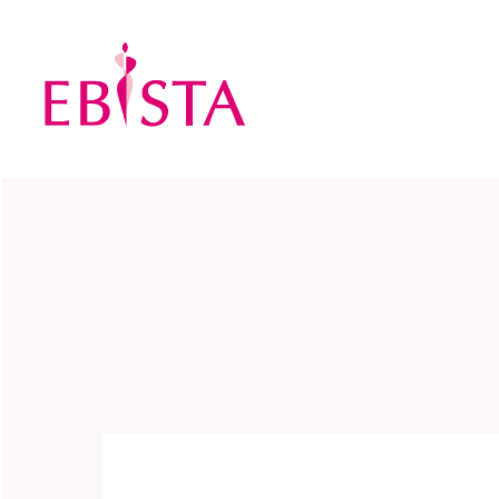
エビスタ西宮