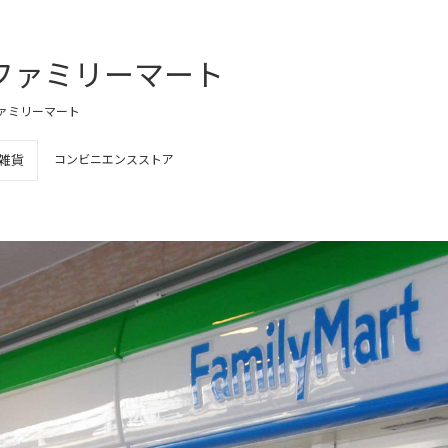
ファミリーマート
ァミリーマート
雑貨
コンビニエンスストア