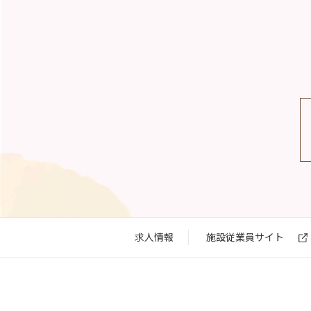
求⼈情報
施設従業員サイト