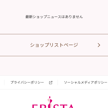
最新ショップニュースはありません
ショップリストページ
プライバシーポリシー
ソーシャルメディアポリシー
エビスタ西宮